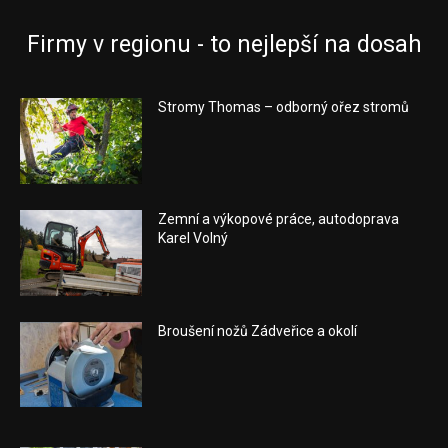
Firmy v regionu - to nejlepší na dosah
Stromy Thomas – odborný ořez stromů
Zemní a výkopové práce, autodoprava
Karel Volný
Broušení nožů Zádveřice a okolí