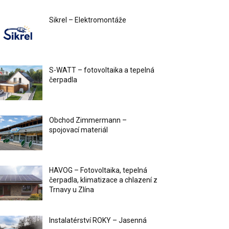
Sikrel – Elektromontáže
S-WATT – fotovoltaika a tepelná
čerpadla
Obchod Zimmermann –
spojovací materiál
HAVOG – Fotovoltaika, tepelná
čerpadla, klimatizace a chlazení z
Trnavy u Zlína
Instalatérství ROKY – Jasenná