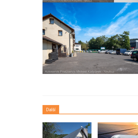
Další