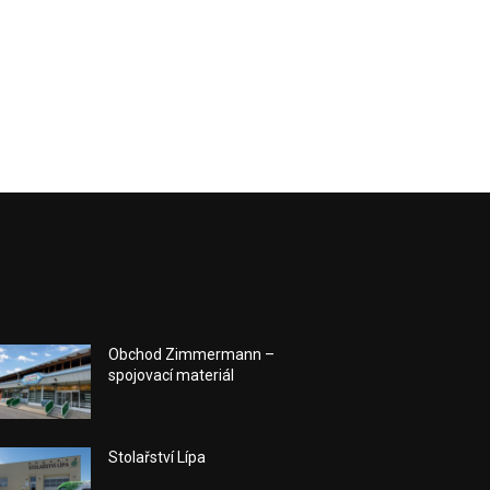
Obchod Zimmermann –
spojovací materiál
Stolařství Lípa