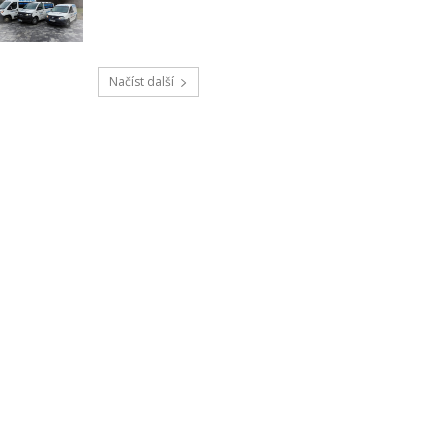
Načíst další