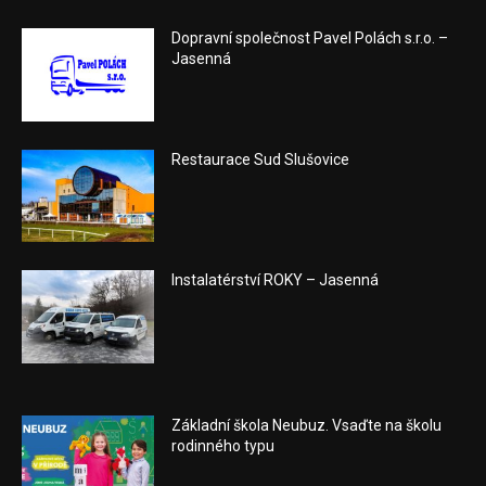
Dopravní společnost Pavel Polách s.r.o. –
Jasenná
Restaurace Sud Slušovice
Instalatérství ROKY – Jasenná
Základní škola Neubuz. Vsaďte na školu
rodinného typu