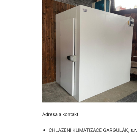
Adresa a kontakt
CHLAZENÍ KLIMATIZACE GARGULÁK, s.r.