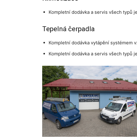
Kompletní dodávka a servis všech typů j
Tepelná čerpadla
Kompletní dodávka vytápění systémem 
Kompletní dodávka a servis všech typů j