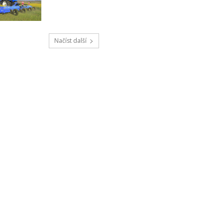
Načíst další