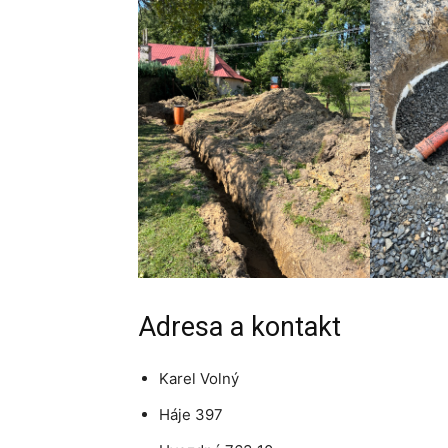
Adresa a kontakt
Karel Volný
Háje 397