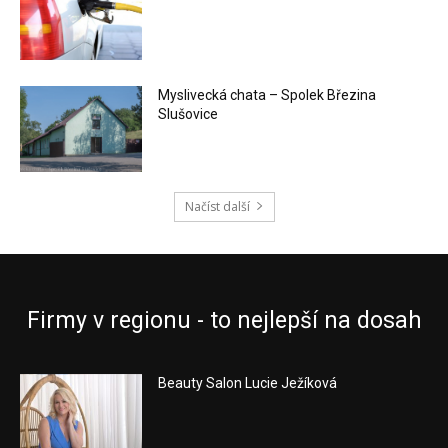
Myslivecká chata – Spolek Březina
Slušovice
Načíst další
Firmy v regionu - to nejlepší na dosah
Beauty Salon Lucie Ježíková