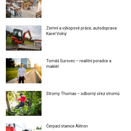
Zemní a výkopové práce, autodoprava
Karel Volný
Tomáš Surovec – realitní poradce a
makléř
Stromy Thomas – odborný ořez stromů
Čerpací stanice Alitron