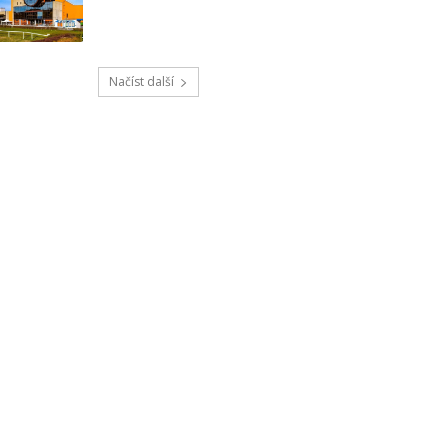
Načíst další