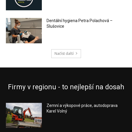
Dentální hygiena Petra Polachová –
Slušovice
Načíst další
Firmy v regionu - to nejlepší na dosah
Zemní a výkopové práce, autodoprava
Karel Volný