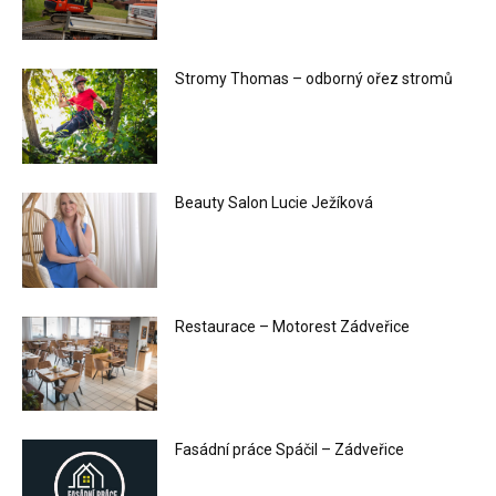
Stromy Thomas – odborný ořez stromů
Beauty Salon Lucie Ježíková
Restaurace – Motorest Zádveřice
Fasádní práce Spáčil – Zádveřice