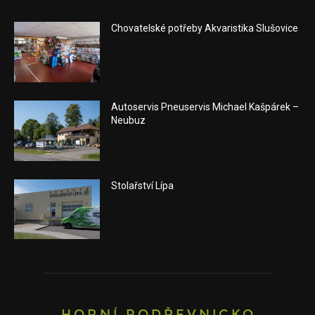
Chovatelské potřeby Akvaristika Slušovice
Autoservis Pneuservis Michael Kašpárek –
Neubuz
Stolařství Lípa