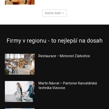
Načíst další
Firmy v regionu - to nejlepší na dosah
Restaurace – Motorest Zádveřice
Martin Návrat – Pantoner Kancelářská
technika Vizovice