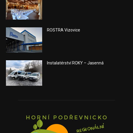
ROSTRA Vizovice
Instalatérství ROKY – Jasenná