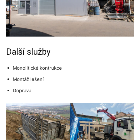
Další služby
Monolitické kontrukce
Montáž lešení
Doprava