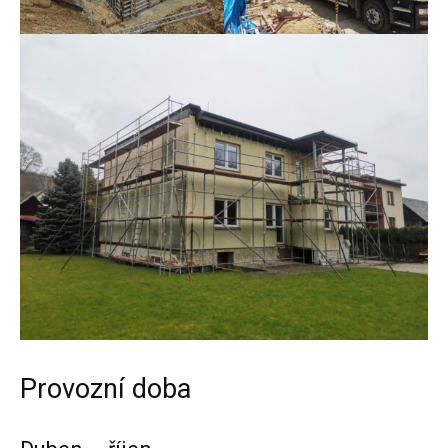
Provozní doba