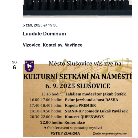
5 září, 2025 @ 19:30
Laudate Dominum
Vizovice, Kostel sv. Vavřince
SO
6