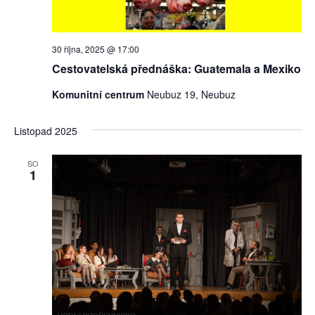
30 října, 2025 @ 17:00
Cestovatelská přednáška: Guatemala a Mexiko
Komunitní centrum
Neubuz 19, Neubuz
Listopad 2025
SO
1