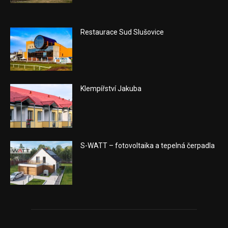
Restaurace Sud Slušovice
Klempířství Jakuba
S-WATT – fotovoltaika a tepelná čerpadla