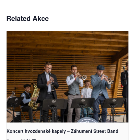
Related Akce
Koncert hvozdenské kapely – Záhumení Street Band