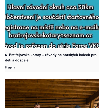
6. Bratřejovské kotáry – závody na horských kolech pro
děti a dospělé
8 srpna