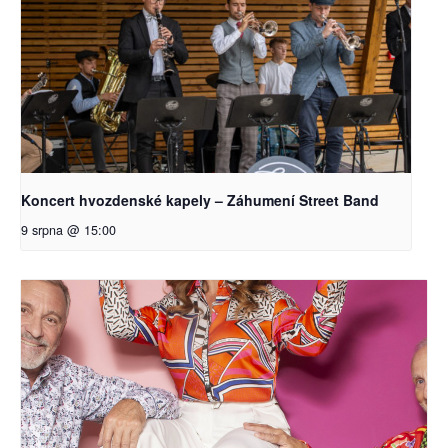
Koncert hvozdenské kapely – Záhumení Street Band
9 srpna @ 15:00