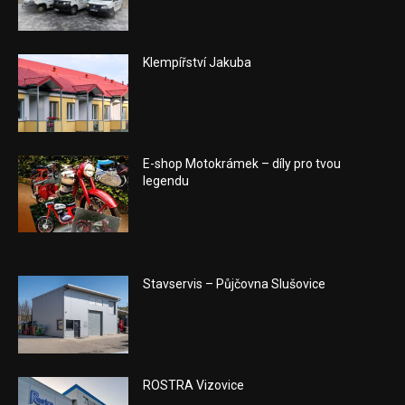
Klempířství Jakuba
E-shop Motokrámek – díly pro tvou
legendu
Stavservis – Půjčovna Slušovice
ROSTRA Vizovice