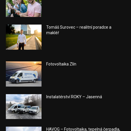
Tomáš Surovec – realitní poradce a
makléř
Fotovoltaika Zlín
Instalatérství ROKY – Jasenná
HAVOG – Fotovoltaika, tepelná čerpadla,