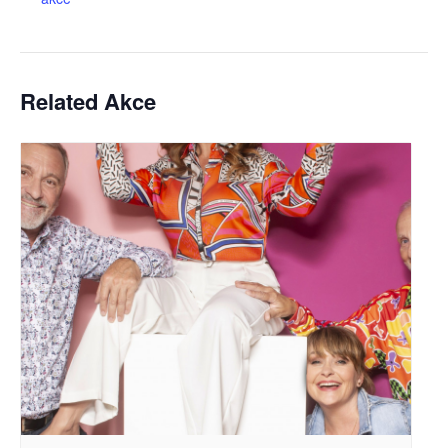
Related Akce