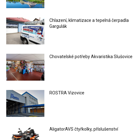
Chlazení, klimatizace a tepelná čerpadla
Gargulák
Chovatelské potřeby Akvaristika Slušovice
ROSTRA Vizovice
AligatorAVS čtyřkolky, příslušenství