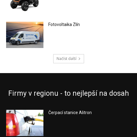
Fotovoltaika Zlín
Načíst další
Firmy v regionu - to nejlepší na dosah
Čerpací stanice Alitron