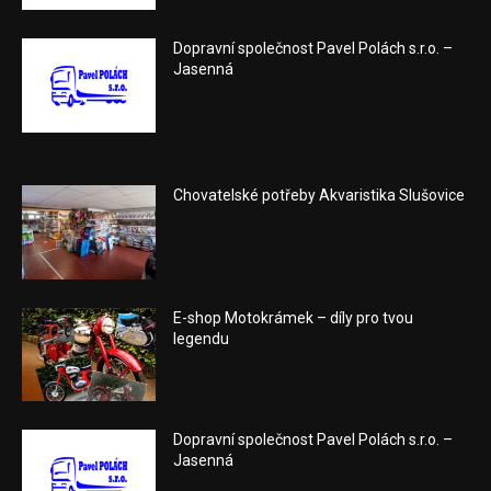
Dopravní společnost Pavel Polách s.r.o. –
Jasenná
Chovatelské potřeby Akvaristika Slušovice
E-shop Motokrámek – díly pro tvou
legendu
Dopravní společnost Pavel Polách s.r.o. –
Jasenná