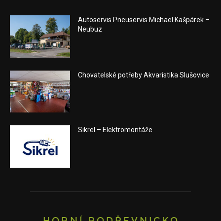
Autoservis Pneuservis Michael Kašpárek –
Neubuz
Chovatelské potřeby Akvaristika Slušovice
Sikrel – Elektromontáže