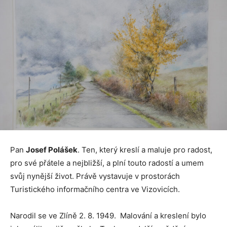
Pan
Josef Polášek
. Ten, který kreslí a maluje pro radost,
pro své přátele a nejbližší, a plní touto radostí a umem
svůj nynější život. Právě vystavuje v prostorách
Turistického informačního centra ve Vizovicích.
Narodil se ve Zlíně 2. 8. 1949. Malování a kreslení bylo