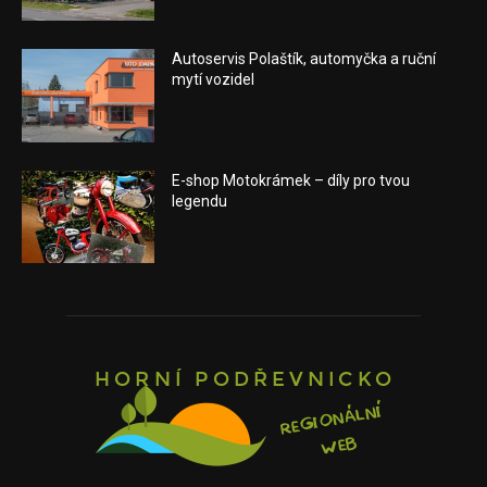
Autoservis Polaštík, automyčka a ruční
mytí vozidel
E-shop Motokrámek – díly pro tvou
legendu