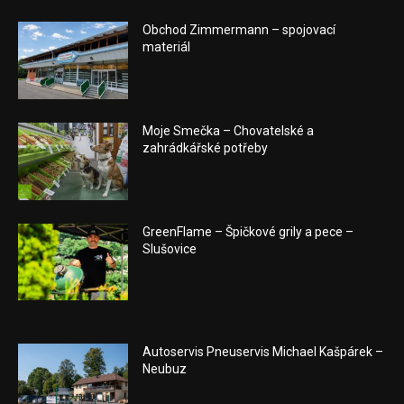
Obchod Zimmermann – spojovací
materiál
Moje Smečka – Chovatelské a
zahrádkářské potřeby
GreenFlame – Špičkové grily a pece –
Slušovice
Autoservis Pneuservis Michael Kašpárek –
Neubuz