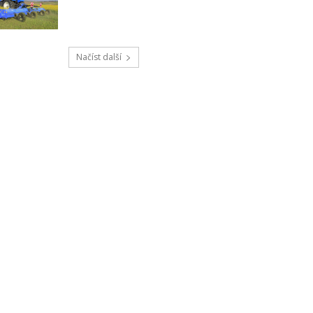
Načíst další