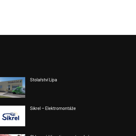
Stolařství Lípa
Sikrel – Elektromontáže