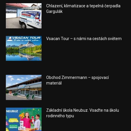
Chlazení, klimatizace a tepelná čerpadla
Gargulák
Vsacan Tour – s námi na cestách světem
Obchod Zimmermann – spojovací
materiál
Základní škola Neubuz. Vsaďte na školu
rodinného typu