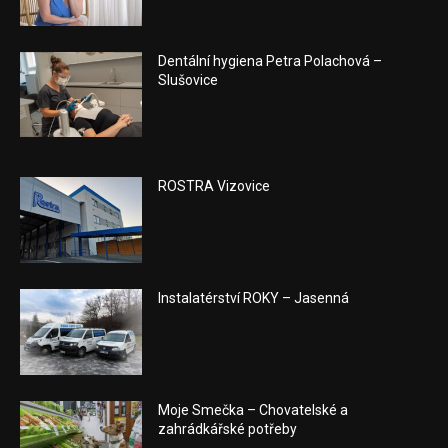
Dentální hygiena Petra Polachová –
Slušovice
ROSTRA Vizovice
Instalatérství ROKY – Jasenná
Moje Smečka – Chovatelské a
zahrádkářské potřeby