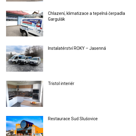
Chlazení, klimatizace a tepelná čerpadla
Gargulák
Instalatérství ROKY – Jasenná
Tristol interiér
Restaurace Sud Slušovice