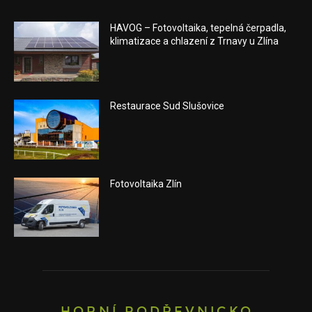
HAVOG – Fotovoltaika, tepelná čerpadla,
klimatizace a chlazení z Trnavy u Zlína
Restaurace Sud Slušovice
Fotovoltaika Zlín