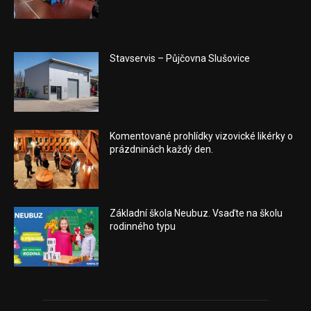
Stavservis – Půjčovna Slušovice
Komentované prohlídky vizovické likérky o
prázdninách každý den.
Základní škola Neubuz. Vsaďte na školu
rodinného typu