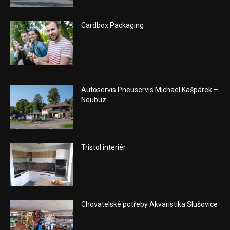
Cardbox Packaging
Autoservis Pneuservis Michael Kašpárek –
Neubuz
Tristol interiér
Chovatelské potřeby Akvaristika Slušovice