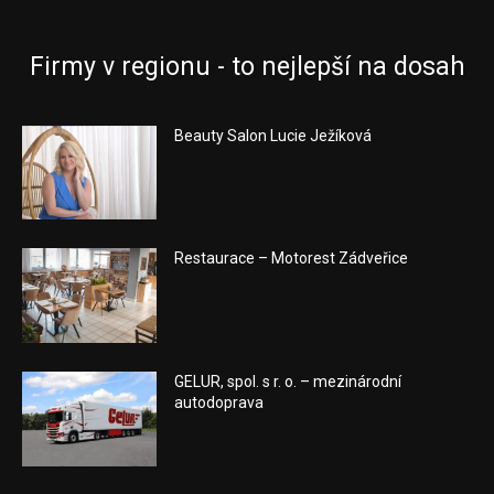
Firmy v regionu - to nejlepší na dosah
Beauty Salon Lucie Ježíková
Restaurace – Motorest Zádveřice
GELUR, spol. s r. o. – mezinárodní
autodoprava