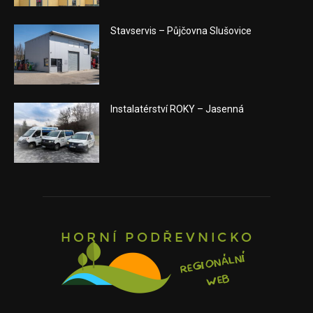
Stavservis – Půjčovna Slušovice
Instalatérství ROKY – Jasenná