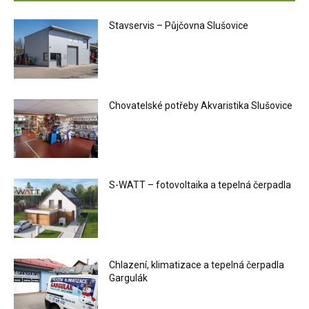
Stavservis – Půjčovna Slušovice
Chovatelské potřeby Akvaristika Slušovice
S-WATT – fotovoltaika a tepelná čerpadla
Chlazení, klimatizace a tepelná čerpadla
Gargulák