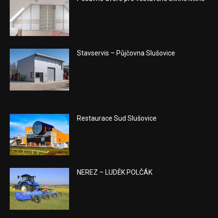
Stavservis – Půjčovna Slušovice
Restaurace Sud Slušovice
NEREZ – LUDĚK POLČÁK