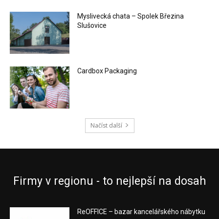
Myslivecká chata – Spolek Březina
Slušovice
Cardbox Packaging
Načíst další
Firmy v regionu - to nejlepší na dosah
ReOFFICE – bazar kancelářského nábytku