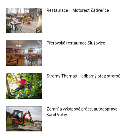
Restaurace – Motorest Zádveřice
Přerovská restaurace Slušovice
Stromy Thomas – odborný ořez stromů
Zemní a výkopové práce, autodoprava
Karel Volný