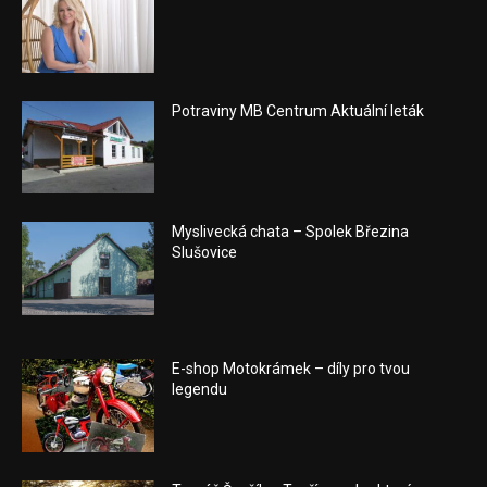
Potraviny MB Centrum Aktuální leták
Myslivecká chata – Spolek Březina
Slušovice
E-shop Motokrámek – díly pro tvou
legendu