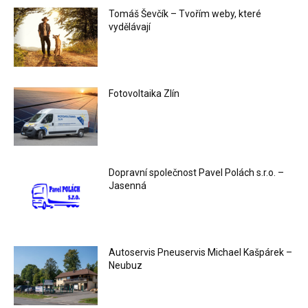
Tomáš Ševčík – Tvořím weby, které
vydělávají
Fotovoltaika Zlín
Dopravní společnost Pavel Polách s.r.o. –
Jasenná
Autoservis Pneuservis Michael Kašpárek –
Neubuz