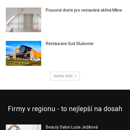
Posuvné dveře pro vestavěné skříně Mline
Restaurace Sud Slušovice
Načíst další
Firmy v regionu - to nejlepší na dosah
Beauty Salon Lucie Ježíková