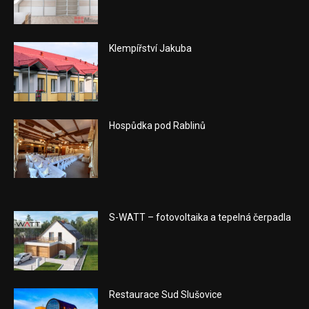
Klempířství Jakuba
Hospůdka pod Rablinů
S-WATT – fotovoltaika a tepelná čerpadla
Restaurace Sud Slušovice