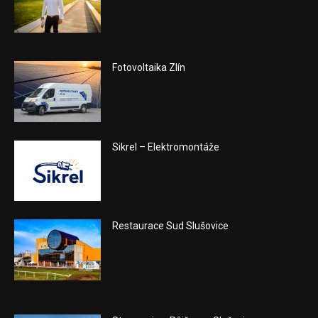
Fotovoltaika Zlín
Sikrel – Elektromontáže
Restaurace Sud Slušovice