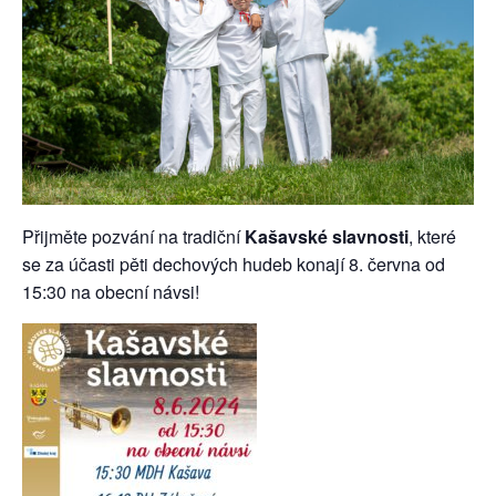
Přijměte pozvání na tradiční
Kašavské slavnosti
, které
se za účasti pěti dechových hudeb konají 8. června od
15:30 na obecní návsi!