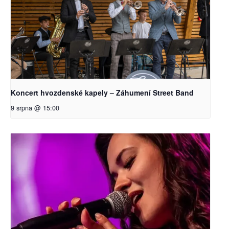
Koncert hvozdenské kapely – Záhumení Street Band
9 srpna @ 15:00