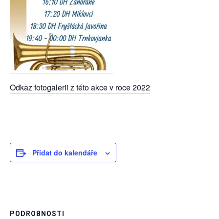
Odkaz fotogalerii z této akce v roce 2022
Přidat do kalendáře
PODROBNOSTI