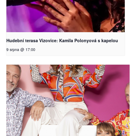
Hudební terasa Vizovice: Kamila Polonyová s kapelou
9 srpna @ 17:00