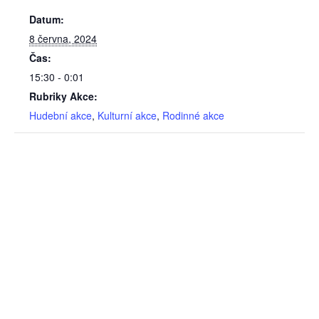
Datum:
8 června, 2024
Čas:
15:30 - 0:01
Rubriky Akce:
Hudební akce
,
Kulturní akce
,
Rodinné akce