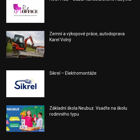
Zemní a výkopové práce, autodoprava
Karel Volný
Sikrel – Elektromontáže
Základní škola Neubuz. Vsaďte na školu
rodinného typu