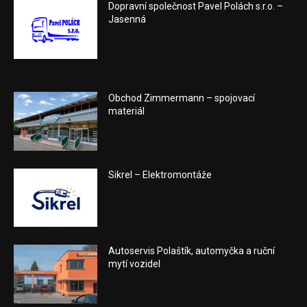
Dopravní společnost Pavel Polách s.r.o. –
Jasenná
Obchod Zimmermann – spojovací
materiál
Sikrel – Elektromontáže
Autoservis Polaštík, automyčka a ruční
mytí vozidel