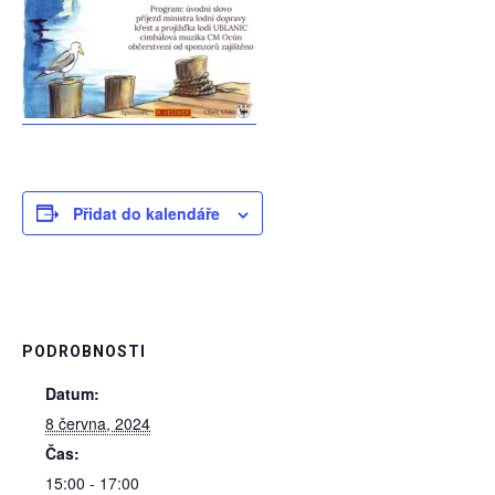
Přidat do kalendáře
PODROBNOSTI
Datum:
8 června, 2024
Čas:
15:00 - 17:00