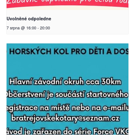
Uvolněné odpoledne
7 srpna @ 16:00
-
20:00