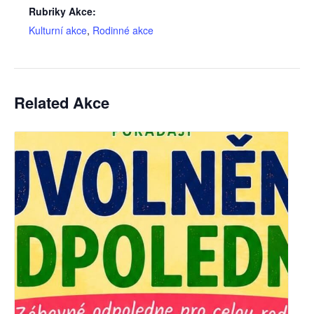
Rubriky Akce:
Kulturní akce
,
Rodinné akce
Related Akce