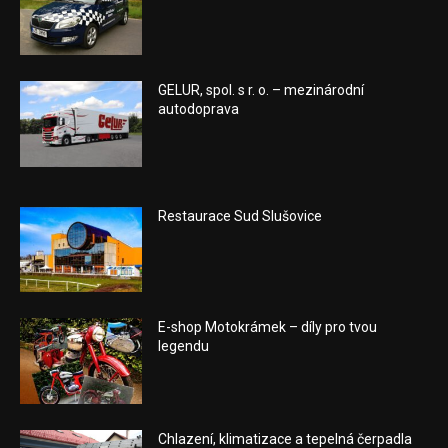
GELUR, spol. s r. o. – mezinárodní
autodoprava
Restaurace Sud Slušovice
E-shop Motokrámek – díly pro tvou
legendu
Chlazení, klimatizace a tepelná čerpadla