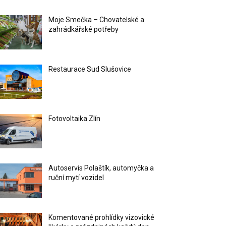
Moje Smečka – Chovatelské a
zahrádkářské potřeby
Restaurace Sud Slušovice
Fotovoltaika Zlín
Autoservis Polaštík, automyčka a
ruční mytí vozidel
Komentované prohlídky vizovické