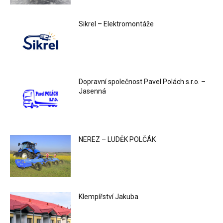
Sikrel – Elektromontáže
Dopravní společnost Pavel Polách s.r.o. –
Jasenná
NEREZ – LUDĚK POLČÁK
Klempířství Jakuba