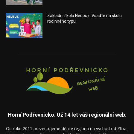
Základní škola Neubuz. Vsaďte na školu
rodinného typu
Horní Podřevnicko. Už 14 let váš regionální web.
Od roku 2011 prezentujeme dění v regionu na východ od Zlína.