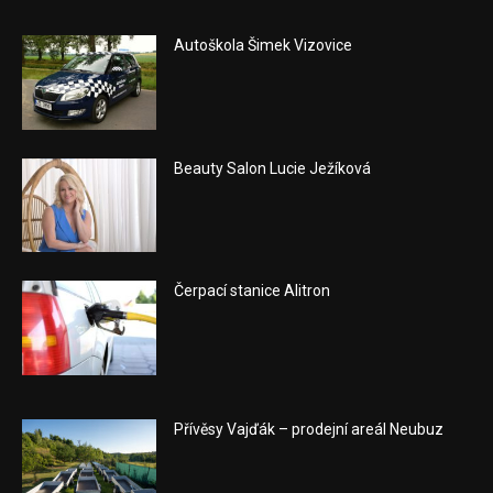
Autoškola Šimek Vizovice
Beauty Salon Lucie Ježíková
Čerpací stanice Alitron
Přívěsy Vajďák – prodejní areál Neubuz