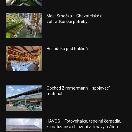
Moje Smečka – Chovatelské a
zahrádkářské potřeby
Hospůdka pod Rablinů
Obchod Zimmermann – spojovací
materiál
HAVOG – Fotovoltaika, tepelná čerpadla,
klimatizace a chlazení z Trnavy u Zlína