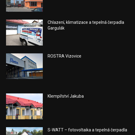
Chlazení, klimatizace a tepelná čerpadla
Gargulák
ROSTRA Vizovice
Klempířství Jakuba
S-WATT – fotovoltaika a tepelná čerpadla