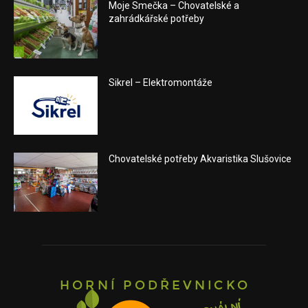
Moje Smečka – Chovatelské a
zahrádkářské potřeby
Sikrel – Elektromontáže
Chovatelské potřeby Akvaristika Slušovice