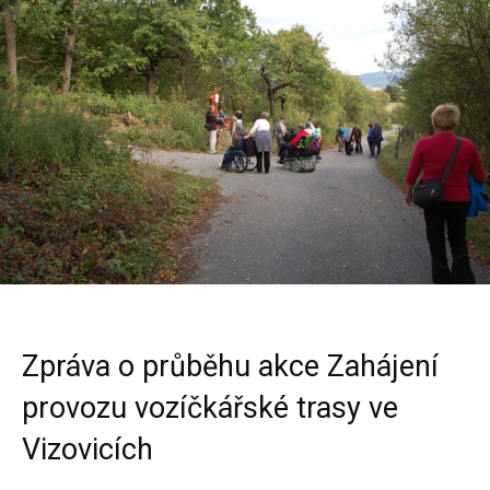
Zpráva o průběhu akce Zahájení
provozu vozíčkářské trasy ve
Vizovicích