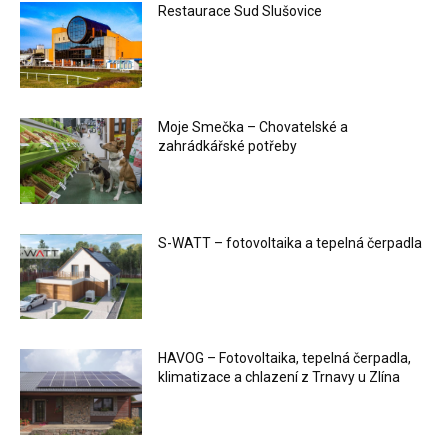
Restaurace Sud Slušovice
Moje Smečka – Chovatelské a
zahrádkářské potřeby
S-WATT – fotovoltaika a tepelná čerpadla
HAVOG – Fotovoltaika, tepelná čerpadla,
klimatizace a chlazení z Trnavy u Zlína