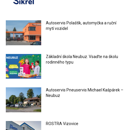
Autoservis Polaštík, automyčka a ruční
mytí vozidel
Základní škola Neubuz. Vsaďte na školu
rodinného typu
Autoservis Pneuservis Michael Kašpárek –
Neubuz
ROSTRA Vizovice