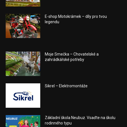
E-shop Motokrámek – díly pro tvou
legendu
Moje Smečka – Chovatelské a
zahrádkářské potřeby
Sikrel – Elektromontáže
Základní škola Neubuz. Vsaďte na školu
rodinného typu