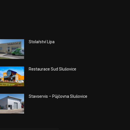
Stolařství Lípa
Restaurace Sud Slušovice
Stavservis – Půjčovna Slušovice