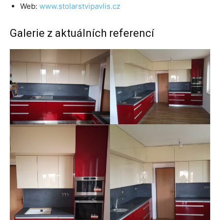
Web:
www.stolarstvipavlis.cz
Galerie z aktuálních referencí