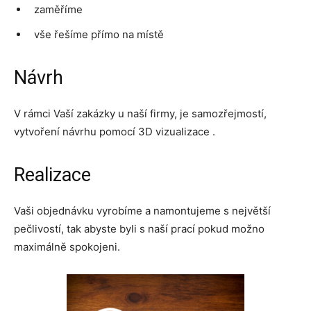
zaměříme
vše řešíme přímo na místě
Návrh
V rámci Vaší zakázky u naší firmy, je samozřejmostí,
vytvoření návrhu pomocí 3D vizualizace .
Realizace
Vaši objednávku vyrobíme a namontujeme s největší
pečlivostí, tak abyste byli s naší prací pokud možno
maximálně spokojeni.