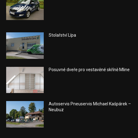
Stolařství Lípa
Posuvné dveře pro vestavěné skříně Mline
Autoservis Pneuservis Michael Kašpárek –
Neubuz