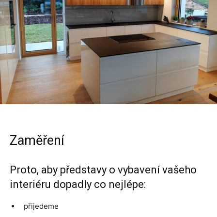
Zaměření
Proto, aby představy o vybavení vašeho
interiéru dopadly co nejlépe:
přijedeme