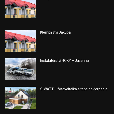
Klempířství Jakuba
Instalatérství ROKY – Jasenná
S-WATT – fotovoltaika a tepelná čerpadla