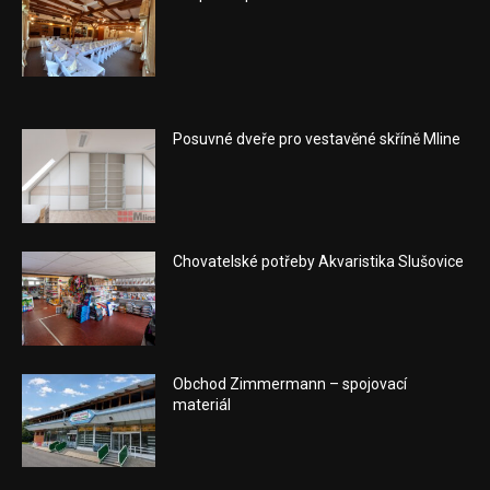
Posuvné dveře pro vestavěné skříně Mline
Chovatelské potřeby Akvaristika Slušovice
Obchod Zimmermann – spojovací
materiál