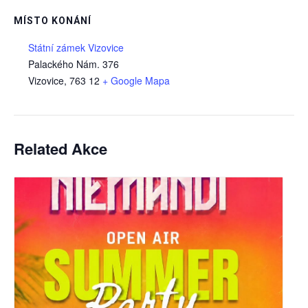
MÍSTO KONÁNÍ
Státní zámek Vizovice
Palackého Nám. 376
Vizovice
,
763 12
+ Google Mapa
Related Akce