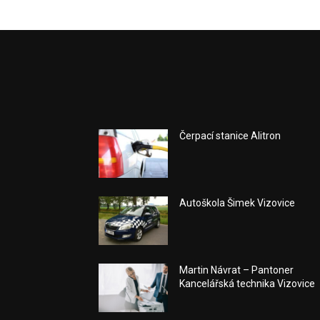
Čerpací stanice Alitron
Autoškola Šimek Vizovice
Martin Návrat – Pantoner
Kancelářská technika Vizovice