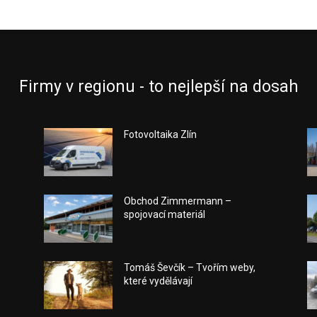
Firmy v regionu - to nejlepší na dosah
Fotovoltaika Zlín
Obchod Zimmermann –
spojovací materiál
Tomáš Ševčík – Tvořím weby,
které vydělávají