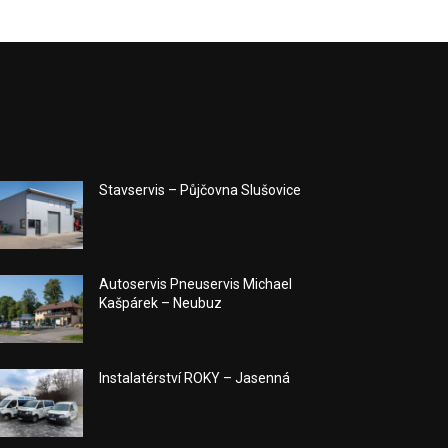
Stavservis – Půjčovna Slušovice
Autoservis Pneuservis Michael
Kašpárek – Neubuz
Instalatérství ROKY – Jasenná