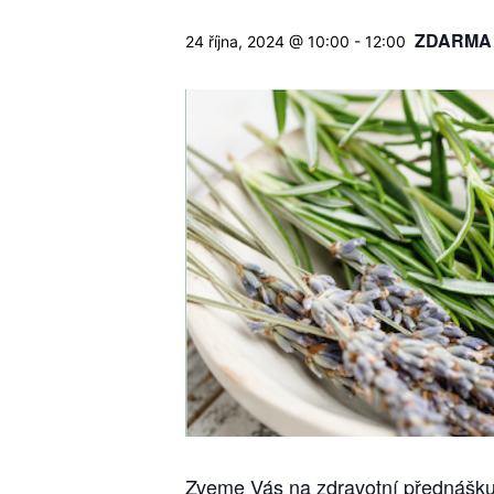
ZDARMA
24 října, 2024 @ 10:00
-
12:00
Zveme Vás na zdravotní přednášku 