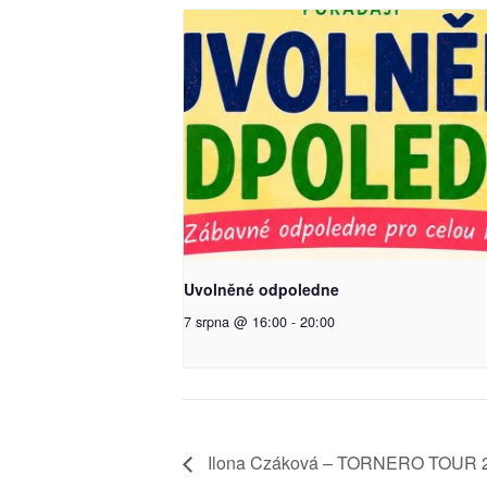
Uvolněné odpoledne
7 srpna @ 16:00
-
20:00
Ilona Czáková – TORNERO TOUR 