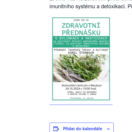
imunitního systému a detoxikaci. 
Přidat do kalendáře