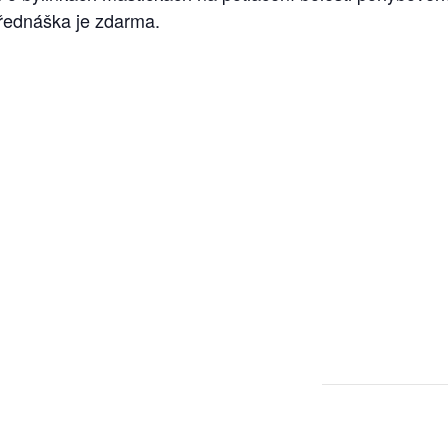
Přednáška je zdarma.