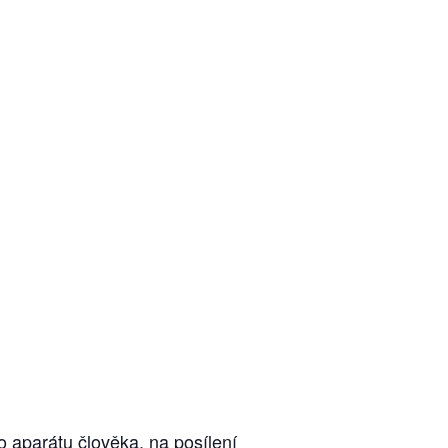
 aparátu člověka, na posílení