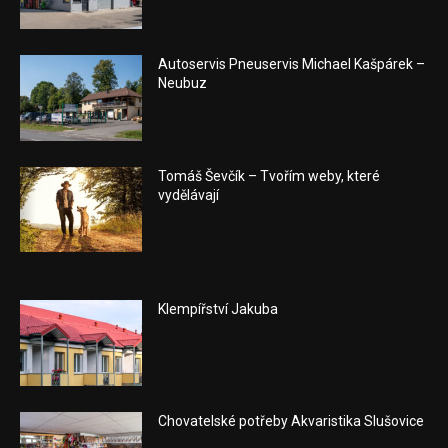
Autoservis Pneuservis Michael Kašpárek –
Neubuz
Tomáš Ševčík – Tvořím weby, které
vydělávají
Klempířství Jakuba
Chovatelské potřeby Akvaristika Slušovice