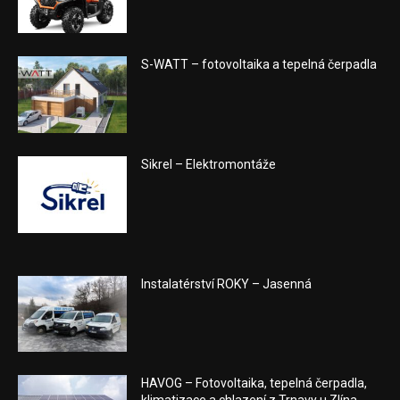
S-WATT – fotovoltaika a tepelná čerpadla
Sikrel – Elektromontáže
Instalatérství ROKY – Jasenná
HAVOG – Fotovoltaika, tepelná čerpadla,