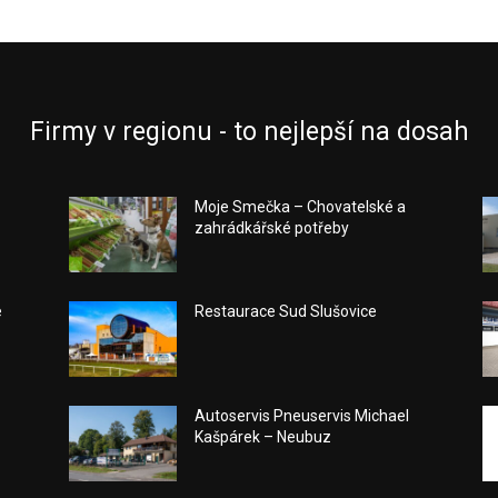
Firmy v regionu - to nejlepší na dosah
Moje Smečka – Chovatelské a
zahrádkářské potřeby
e
Restaurace Sud Slušovice
Autoservis Pneuservis Michael
Kašpárek – Neubuz