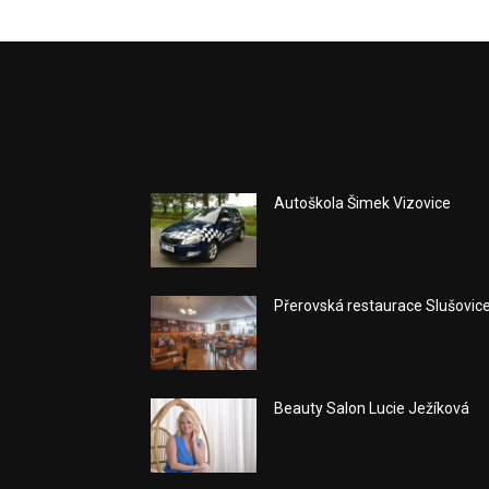
Autoškola Šimek Vizovice
Přerovská restaurace Slušovic
Beauty Salon Lucie Ježíková