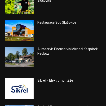
Slušovice
Restaurace Sud Slušovice
Autoservis Pneuservis Michael Kašpárek –
Neubuz
Sikrel – Elektromontáže