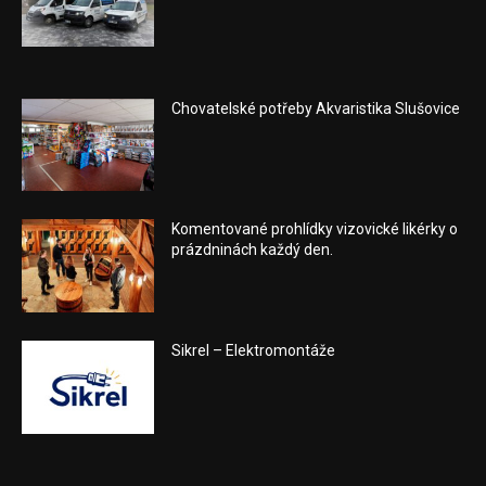
Chovatelské potřeby Akvaristika Slušovice
Komentované prohlídky vizovické likérky o
prázdninách každý den.
Sikrel – Elektromontáže