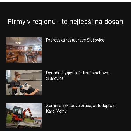
Firmy v regionu - to nejlepší na dosah
Přerovská restaurace Slušovice
Dentální hygiena Petra Polachová –
Slušovice
Zemní a výkopové práce, autodoprava
Karel Volný