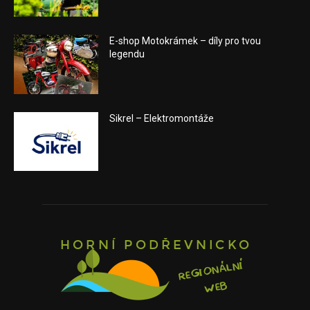
E-shop Motokrámek – díly pro tvou
legendu
Sikrel – Elektromontáže