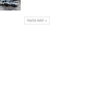
Načíst další